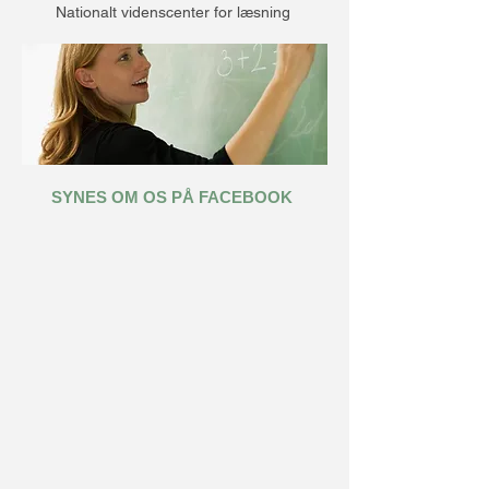
Nationalt videnscenter for læsning
SYNES OM OS PÅ FACEBOOK