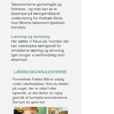
Taksonomierne gennemgås og
forklares - og man kan se et
eksempel på læringsmålstyret
undervisning fra Vedbæk Skole,
hvor Blooms taksonomi ligeledes
benyttes.
Læsning og skrivning
Her sætter vi fokus på, hvordan der
kan udarbejdes læringsmål for
områderne læsning og skrivning.
Igen bruger vi samfundsfag som
eksempel.
LÆRINGSKONSULENTERNE
Forenklede Fælles Mål er stadig
under udarbejdelse. Hvis du støder
på noget, der er uklart eller
lignende, er det derfor en rigtig
god idé at kontakte konsulenterne.
Det kan du gøre her.