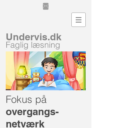
Undervis.dk
Faglig læsning
Fokus på
overgangs-
netværk