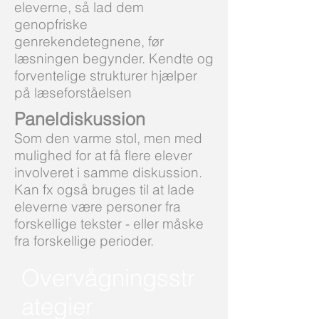
eleverne, så lad dem
genopfriske
genrekendetegnene, før
læsningen begynder. Kendte og
forventelige strukturer hjælper
på læseforståelsen
Paneldiskussion
Som den varme stol, men med
mulighed for at få flere elever
involveret i samme diskussion.
Kan fx også bruges til at lade
eleverne være personer fra
forskellige tekster - eller måske
fra forskellige perioder.
Overvågningsstr
ategier