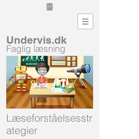
Undervis.dk
Faglig læsning
Læseforståelsesstr
ategier