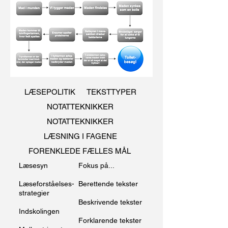
LÆSEPOLITIK
TEKSTTYPER
NOTATTEKNIKKER
NOTATTEKNIKKER
LÆSNING I FAGENE
FORENKLEDE FÆLLES MÅL
Læsesyn
Fokus på...
Læseforståelses-
Berettende tekster
strategier
Beskrivende tekster
Indskolingen
Forklarende tekster