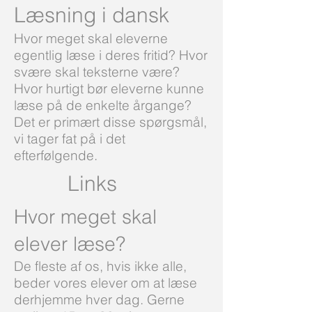
Læsning i dansk
Hvor meget skal eleverne
egentlig læse i deres fritid? Hvor
svære skal teksterne være?
Hvor hurtigt bør eleverne kunne
læse på de enkelte årgange?
Det er primært disse spørgsmål,
vi tager fat på i det
efterfølgende.
Links
Hvor meget skal
elever læse?
De fleste af os, hvis ikke alle,
beder vores elever om at læse
derhjemme hver dag. Gerne