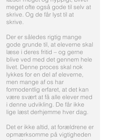
meget ofte også gode til selv at
skrive. Og de får lyst til at
skrive.
Der er således rigtig mange
gode grunde til, at eleverne skal
læse i deres fritid – og gerne
blive ved med det gennem hele
livet. Denne proces skal nok
lykkes for en del af eleverne,
men mange af os har
formodentlig erfaret, at det kan
være svært at få alle elever med
i denne udvikling. De får ikke
lige læst derhjemme hver dag.
Det er ikke altid, at forældrene er
opmærksomme på vigtigheden