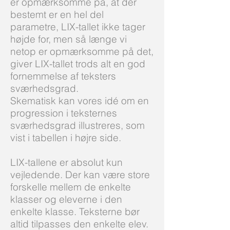
er opmærksomme på, at der
bestemt er en hel del
parametre, LIX-tallet ikke tager
højde for, men så længe vi
netop er opmærksomme på det,
giver LIX-tallet trods alt en god
fornemmelse af teksters
sværhedsgrad.
Skematisk kan vores idé om en
progression i teksternes
sværhedsgrad illustreres, som
vist i tabellen i højre side.
LIX-tallene er absolut kun
vejledende. Der kan være store
forskelle mellem de enkelte
klasser og eleverne i den
enkelte klasse. Teksterne bør
altid tilpasses den enkelte elev.