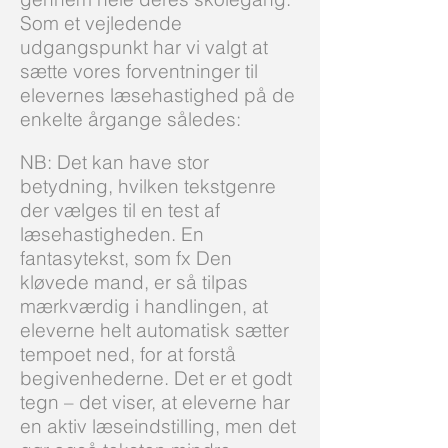
Som et vejledende
udgangspunkt har vi valgt at
sætte vores forventninger til
elevernes læsehastighed på de
enkelte årgange således:
NB: Det kan have stor
betydning, hvilken tekstgenre
der vælges til en test af
læsehastigheden. En
fantasytekst, som fx Den
kløvede mand, er så tilpas
mærkværdig i handlingen, at
eleverne helt automatisk sætter
tempoet ned, for at forstå
begivenhederne. Det er et godt
tegn – det viser, at eleverne har
en aktiv læseindstilling, men det