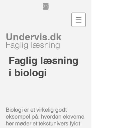
Undervis.dk
Faglig læsning
Faglig læsning
i biologi
Biologi er et virkelig godt
eksempel på, hvordan eleverne
her møder et tekstunivers fyldt