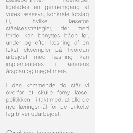
ligeledes en gennemgang af
vores læsesyn, konkrete forslag
til, hvilke læsefor-
ståelsesstrategier, der med
fordel kan benyttes både før,
under og efter læsning af en
tekst, eksempler på, hvordan
arbejdet med læsning kan
implementeres i lærerens
årsplan og meget mere.
I den kommende tid står vi
overfor at skulle forny læse-
politikken - i takt med, at alle de
nye læringsmål for de enkelte
fag bliver udarbejdet.