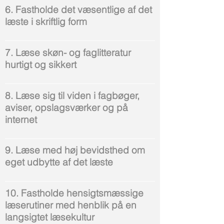
6. Fastholde det væsentlige af det
læste i skriftlig form
7. Læse skøn- og faglitteratur
hurtigt og sikkert
8. Læse sig til viden i fagbøger,
aviser, opslagsværker og på
internet
9. Læse med høj bevidsthed om
eget udbytte af det læste
10. Fastholde hensigtsmæssige
læserutiner med henblik på en
langsigtet læsekultur