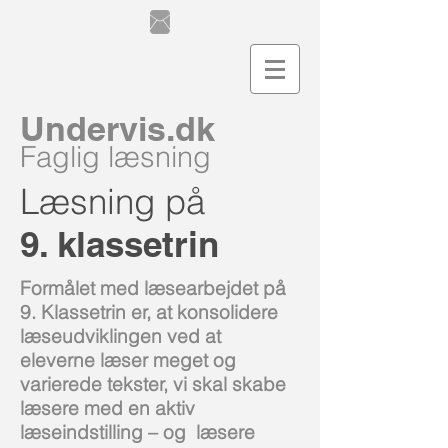
Undervis.dk
Faglig læsning
Læsning på
9. klassetrin
Formålet med læsearbejdet på
9. Klassetrin er, at konsolidere
læseudviklingen ved at
eleverne læser meget og
varierede tekster, vi skal skabe
læsere med en aktiv
læseindstilling – og læsere