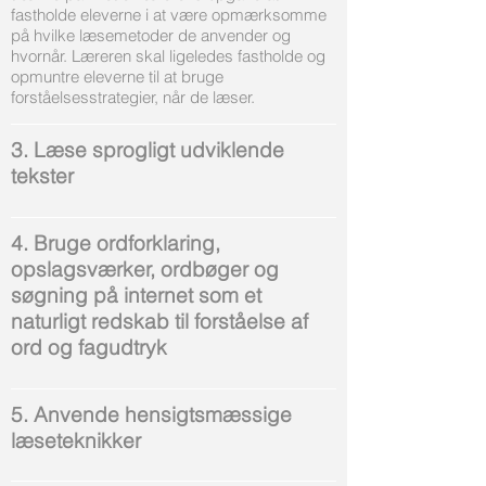
fastholde eleverne i at være opmærksomme
på hvilke læsemetoder de anvender og
hvornår. Læreren skal ligeledes fastholde og
opmuntre eleverne til at bruge
forståelsesstrategier, når de læser.
3. Læse sprogligt udviklende
tekster
4. Bruge ordforklaring,
opslagsværker, ordbøger og
søgning på internet som et
naturligt redskab til forståelse af
ord og fagudtryk
5. Anvende hensigtsmæssige
læseteknikker