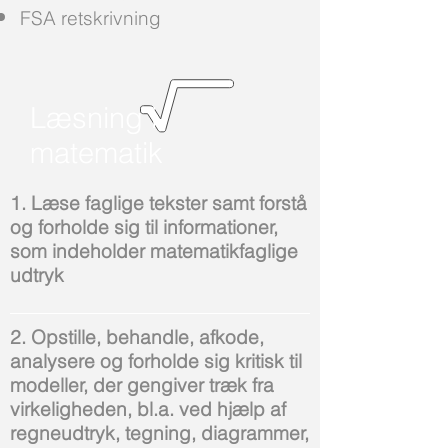
FSA retskrivning
Læsning i
matematik
1. Læse faglige tekster samt forstå
og forholde sig til informationer,
som indeholder matematikfaglige
udtryk
2. Opstille, behandle, afkode,
analysere og forholde sig kritisk til
modeller, der gengiver træk fra
virkeligheden, bl.a. ved hjælp af
regneudtryk, tegning, diagrammer,