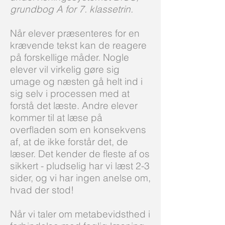
grundbog A for 7. klassetrin.
Når elever præsenteres for en
krævende tekst kan de reagere
på forskellige måder. Nogle
elever vil virkelig gøre sig
umage og næsten gå helt ind i
sig selv i processen med at
forstå det læste. Andre elever
kommer til at læse på
overfladen som en konsekvens
af, at de ikke forstår det, de
læser. Det kender de fleste af os
sikkert - pludselig har vi læst 2-3
sider, og vi har ingen anelse om,
hvad der stod!
Når vi taler om metabevidsthed i