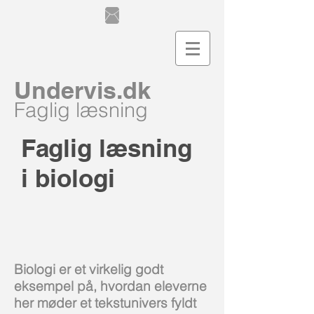
Undervis.dk
Faglig læsning
Faglig læsning
i biologi
Biologi er et virkelig godt
eksempel på, hvordan eleverne
her møder et tekstunivers fyldt