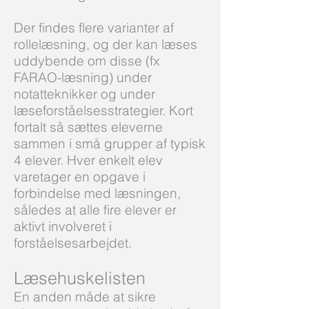
Der findes flere varianter af
rollelæsning, og der kan læses
uddybende om disse (fx
FARAO-læsning) under
notatteknikker og under
læseforståelsesstrategier. Kort
fortalt så sættes eleverne
sammen i små grupper af typisk
4 elever. Hver enkelt elev
varetager en opgave i
forbindelse med læsningen,
således at alle fire elever er
aktivt involveret i
forståelsesarbejdet.
Læsehuskelisten
En anden måde at sikre