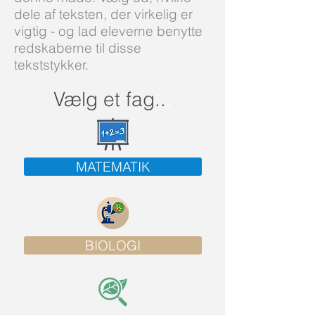
dele af teksten, der virkelig er
vigtig - og lad eleverne benytte
redskaberne til disse
tekststykker.
Vælg et fag..
.
MATEMATIK
BIOLOGI