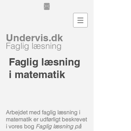
Undervis.dk
Faglig læsning
Faglig læsning
i matematik
Arbejdet med faglig læsning i
matematik er udførligt beskrevet
i vores bog
Faglig læsning på