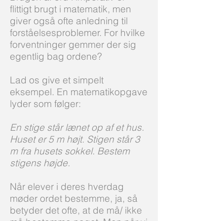
flittigt brugt i matematik, men
giver også ofte anledning til
forståelsesproblemer. For hvilke
forventninger gemmer der sig
egentlig bag ordene?
Lad os give et simpelt
eksempel. En matematikopgave
lyder som følger:
En stige står lænet op af et hus.
Huset er 5 m højt. Stigen står 3
m fra husets sokkel. Bestem
stigens højde.
Når elever i deres hverdag
møder ordet bestemme, ja, så
betyder det ofte, at de må/ ikke