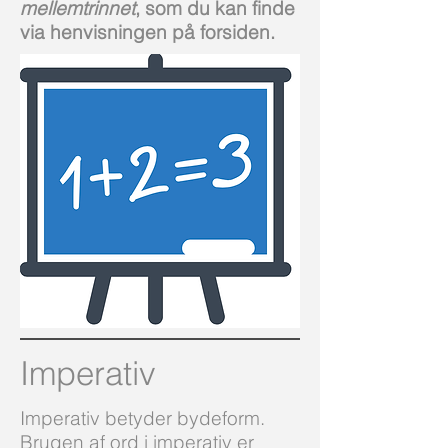
mellemtrinnet
, som du kan finde
via henvisningen på forsiden.
Imperativ
Imperativ betyder bydeform.
Brugen af ord i imperativ er